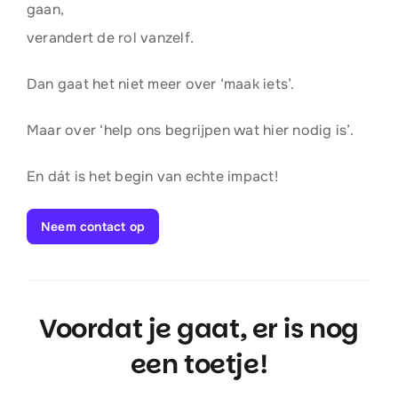
gaan,
verandert de rol vanzelf.
Dan gaat het niet meer over ‘maak iets’.
Maar over ‘help ons begrijpen wat hier nodig is’.
En dát is het begin van echte impact!
Neem contact op
Voordat je gaat, er is nog
een toetje!