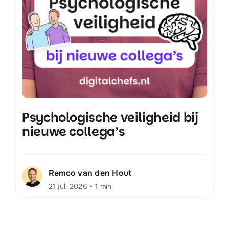
Psychologische veiligheid bij
nieuwe collega’s
Remco van den Hout
21 juli 2026
•
1 min