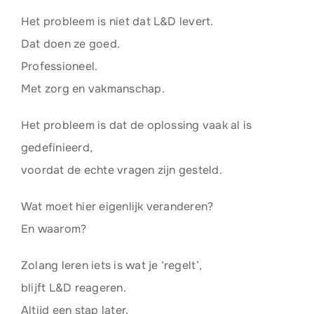
Het probleem is niet dat L&D levert.
Dat doen ze goed.
Professioneel.
Met zorg en vakmanschap.
Het probleem is dat de oplossing vaak al is
gedefinieerd,
voordat de echte vragen zijn gesteld.
Wat moet hier eigenlijk veranderen?
En waarom?
Zolang leren iets is wat je ‘regelt’,
blijft L&D reageren.
Altijd een stap later.