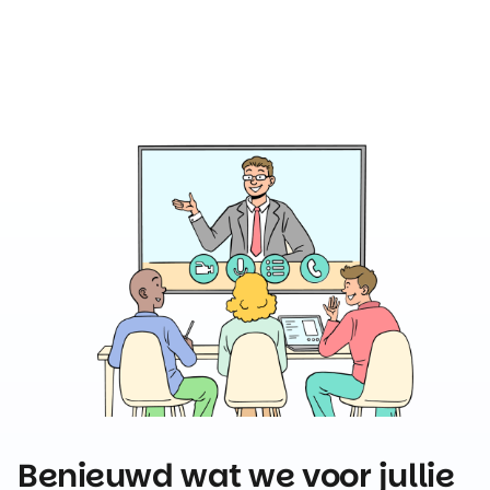
Benieuwd wat we voor jullie