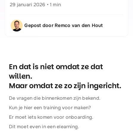
29 januari 2026
•
1 min
Gepost door Remco van den Hout
En dat is niet omdat ze dat
willen.
Maar omdat ze zo zijn ingericht.
De vragen die binnenkomen zijn bekend.
Kun je hier een training voor maken?
Er moet iets komen voor onboarding.
Dit moet even in een elearning.