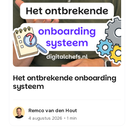
Het ontbrekende onboarding
systeem
Remco van den Hout
4 augustus 2026
•
1 min