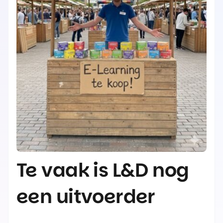
Te vaak is L&D nog
een uitvoerder