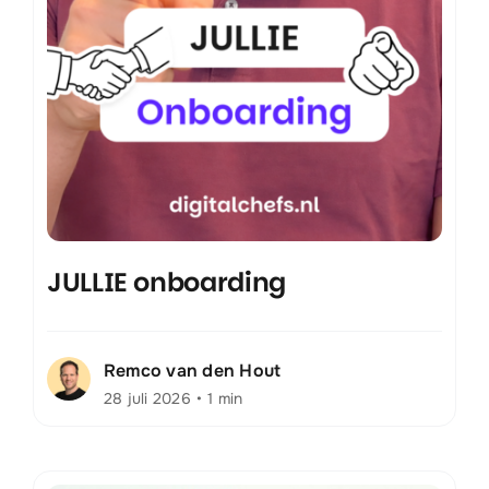
JULLIE onboarding
Remco van den Hout
28 juli 2026
•
1 min