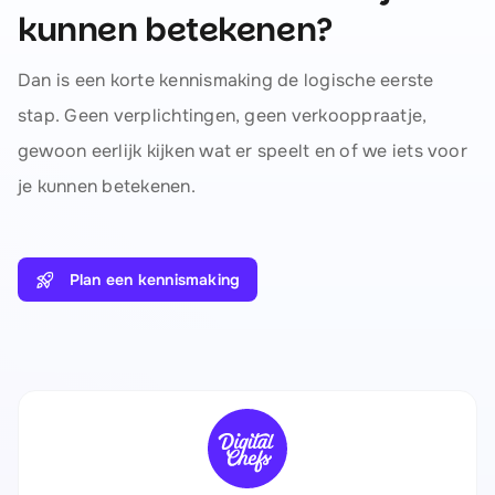
kunnen betekenen?
Dan is een korte kennismaking de logische eerste
stap. Geen verplichtingen, geen verkooppraatje,
gewoon eerlijk kijken wat er speelt en of we iets voor
je kunnen betekenen.
Plan een kennismaking