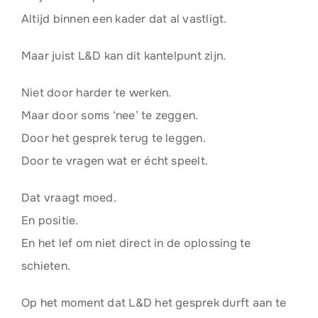
Altijd binnen een kader dat al vastligt.
Maar juist L&D kan dit kantelpunt zijn.
Niet door harder te werken.
Maar door soms ‘nee’ te zeggen.
Door het gesprek terug te leggen.
Door te vragen wat er écht speelt.
Dat vraagt moed.
En positie.
En het lef om niet direct in de oplossing te
schieten.
Op het moment dat L&D het gesprek durft aan te