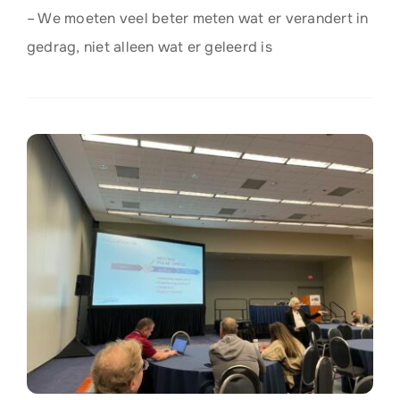
– We moeten veel beter meten wat er verandert in
gedrag, niet alleen wat er geleerd is