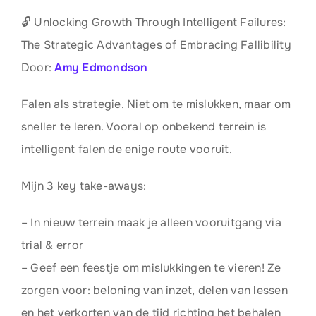
🔓 Unlocking Growth Through Intelligent Failures:
The Strategic Advantages of Embracing Fallibility
Door:
Amy Edmondson
Falen als strategie. Niet om te mislukken, maar om
sneller te leren. Vooral op onbekend terrein is
intelligent falen de enige route vooruit.
Mijn 3 key take-aways:
– In nieuw terrein maak je alleen vooruitgang via
trial & error
– Geef een feestje om mislukkingen te vieren! Ze
zorgen voor: beloning van inzet, delen van lessen
en het verkorten van de tijd richting het behalen