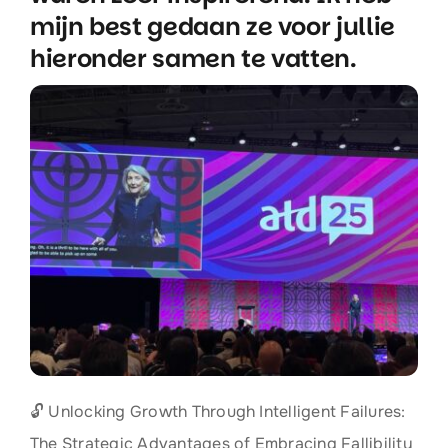
mijn best gedaan ze voor jullie
hieronder samen te vatten.
🔓 Unlocking Growth Through Intelligent Failures:
The Strategic Advantages of Embracing Fallibility