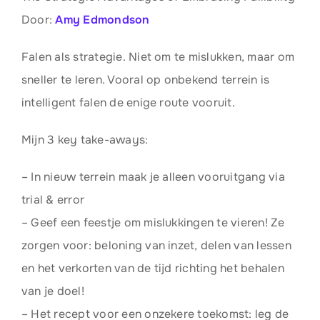
Door:
Amy Edmondson
Falen als strategie. Niet om te mislukken, maar om
sneller te leren. Vooral op onbekend terrein is
intelligent falen de enige route vooruit.
Mijn 3 key take-aways:
– In nieuw terrein maak je alleen vooruitgang via
trial & error
– Geef een feestje om mislukkingen te vieren! Ze
zorgen voor: beloning van inzet, delen van lessen
en het verkorten van de tijd richting het behalen
van je doel!
– Het recept voor een onzekere toekomst: leg de