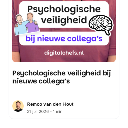
Psychologische veiligheid bij
nieuwe collega’s
Remco van den Hout
21 juli 2026
•
1 min