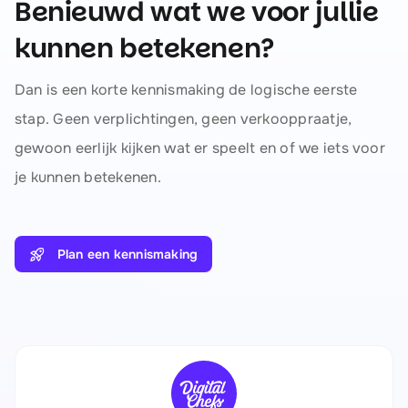
Benieuwd wat we voor jullie
kunnen betekenen?
Dan is een korte kennismaking de logische eerste
stap. Geen verplichtingen, geen verkooppraatje,
gewoon eerlijk kijken wat er speelt en of we iets voor
je kunnen betekenen.
Plan een kennismaking