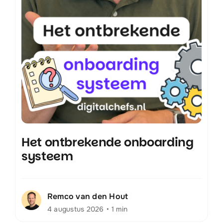
Het ontbrekende onboarding
systeem
Remco van den Hout
4 augustus 2026
•
1 min