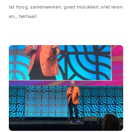
lat hoog, samenwerken, goed mislukken, snel leren
en… herhaal!