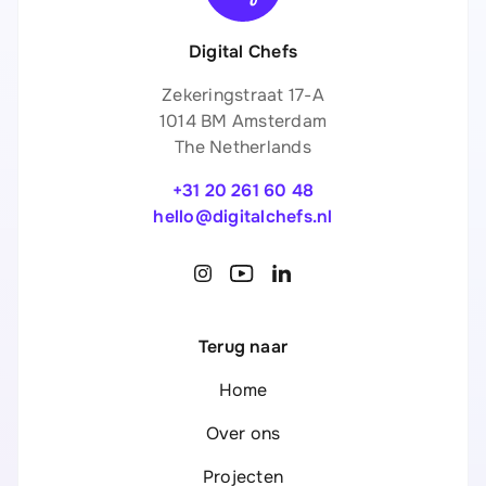
Digital Chefs
Zekeringstraat 17-A
1014 BM Amsterdam
The Netherlands
+31 20 261 60 48
hello@digitalchefs.nl
Terug naar
Home
Over ons
Projecten