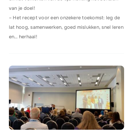
van je doel!
– Het recept voor een onzekere toekomst: leg de
lat hoog, samenwerken, goed mislukken, snel leren
en… herhaal!