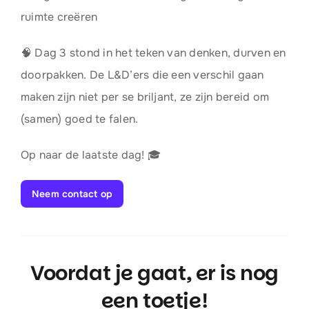
ruimte creëren
🧠 Dag 3 stond in het teken van denken, durven en
doorpakken. De L&D’ers die een verschil gaan
maken zijn niet per se briljant, ze zijn bereid om
(samen) goed te falen.
Op naar de laatste dag! 🎓
Neem contact op
Voordat je gaat, er is nog
een toetje!