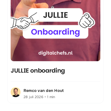
JULLIE onboarding
Remco van den Hout
28 juli 2026
•
1 min