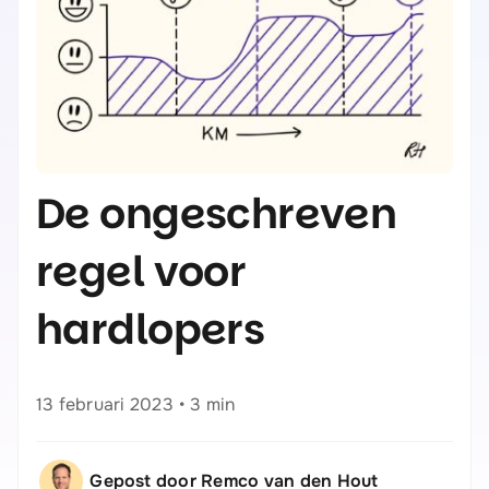
De ongeschreven
regel voor
hardlopers
13 februari 2023
•
3 min
Gepost door Remco van den Hout