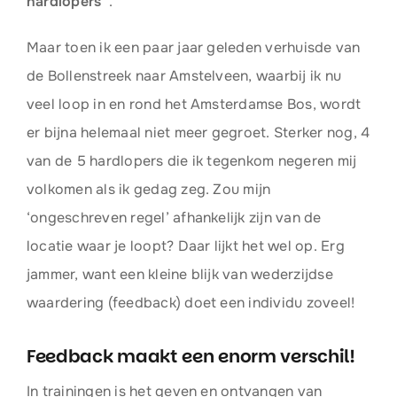
hardlopers”
.
Maar toen ik een paar jaar geleden verhuisde van
de Bollenstreek naar Amstelveen, waarbij ik nu
veel loop in en rond het Amsterdamse Bos, wordt
er bijna helemaal niet meer gegroet. Sterker nog, 4
van de 5 hardlopers die ik tegenkom negeren mij
volkomen als ik gedag zeg. Zou mijn
‘ongeschreven regel’ afhankelijk zijn van de
locatie waar je loopt? Daar lijkt het wel op. Erg
jammer, want een kleine blijk van wederzijdse
waardering (feedback) doet een individu zoveel!
Feedback maakt een enorm verschil!
In trainingen is het geven en ontvangen van