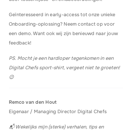
Geïnteresseerd in early-access tot onze unieke
Onboarding-oplossing? Neem contact op voor
een demo. Want ook wij zijn benieuwd naar jouw
feedback!
PS. Mocht je een hardloper tegenkomen in een
Digital Chefs sport-shirt, vergeet niet te groeten!
😉
Remco van den Hout
Eigenaar / Managing Director Digital Chefs
📬 Wekelijks mijn (sterke) verhalen, tips en