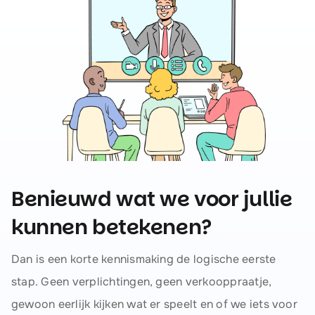
Benieuwd wat we voor jullie
kunnen betekenen?
Dan is een korte kennismaking de logische eerste
stap. Geen verplichtingen, geen verkooppraatje,
gewoon eerlijk kijken wat er speelt en of we iets voor