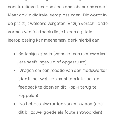
constructieve feedback een onmisbaar onderdeel.
Maar ook in digitale leeroplossingen! Dit wordt in
de praktijk weleens vergeten. Er zijn verschillende
vormen van feedback die je in een digitale
leeroplossing kan meenemen, denk hierbij aan:
Bedankjes geven (wanneer een medewerker
iets heeft ingevuld of opgestuurd)
Vragen om een reactie van een medewerker
(dan is het wel ‘een must’ om iets met de
feedback te doen en dit 1-op-1 terug te
koppelen)
Na het beantwoorden van een vraag (doe
dit bij zowel goede als foute antwoorden)