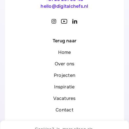
hello@digitalchefs.nl
Terug naar
Home
Over ons
Projecten
Inspiratie
Vacatures
Contact
Legal