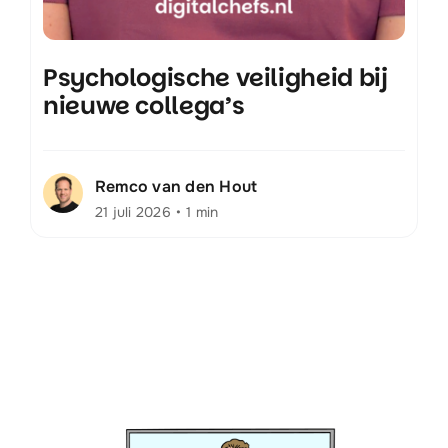
Psychologische veiligheid bij
nieuwe collega’s
Remco van den Hout
21 juli 2026
•
1 min