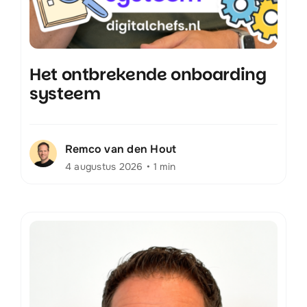
Het ontbrekende onboarding
systeem
Remco van den Hout
4 augustus 2026
•
1 min