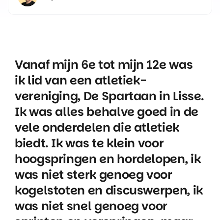
Vanaf mijn 6e tot mijn 12e was
ik lid van een atletiek-
vereniging, De Spartaan in Lisse.
Ik was alles behalve goed in de
vele onderdelen die atletiek
biedt. Ik was te klein voor
hoogspringen en hordelopen, ik
was niet sterk genoeg voor
kogelstoten en discuswerpen, ik
was niet snel genoeg voor