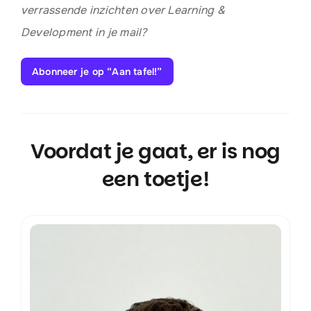
verrassende inzichten over Learning &
Development in je mail?
Abonneer je op “Aan tafel!”
Voordat je gaat, er is nog
een toetje!