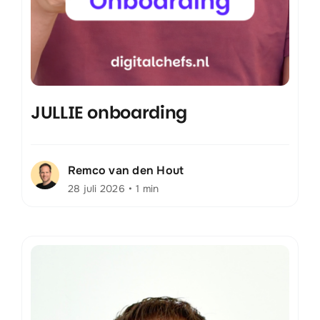
JULLIE onboarding
Remco van den Hout
28 juli 2026
•
1 min