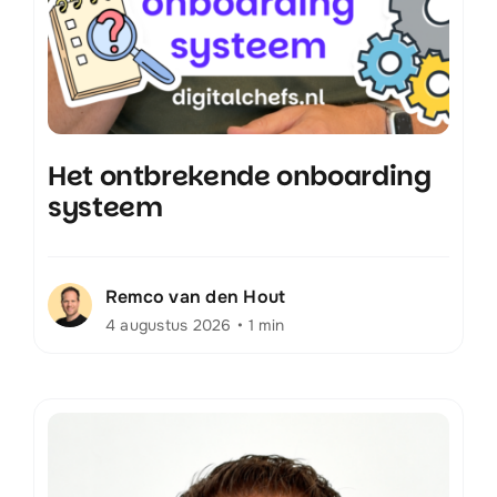
Het ontbrekende onboarding
systeem
Remco van den Hout
4 augustus 2026
•
1 min