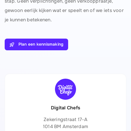
stap. Geen verplichtingen, geen verkooppraatje,
gewoon eerlijk kijken wat er speelt en of we iets voor
je kunnen betekenen.
Plan een kennismaking
Digital Chefs
Zekeringstraat 17-A
1014 BM Amsterdam