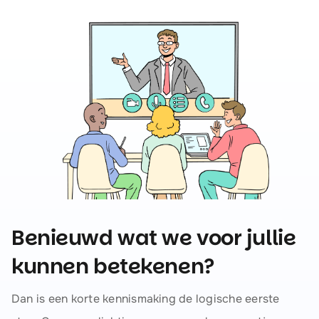
Benieuwd wat we voor jullie
kunnen betekenen?
Dan is een korte kennismaking de logische eerste