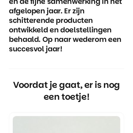
en de fijne samenwerking in het
afgelopen jaar. Er zijn
schitterende producten
ontwikkeld en doelstellingen
behaald. Op naar wederom een
succesvol jaar!
Voordat je gaat, er is nog
een toetje!