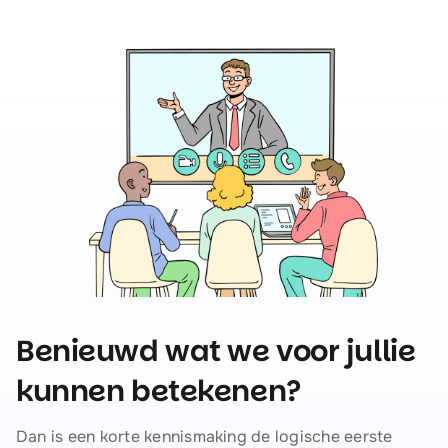
Benieuwd wat we voor jullie
kunnen betekenen?
Dan is een korte kennismaking de logische eerste