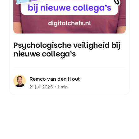
Psychologische veiligheid bij
nieuwe collega’s
Remco van den Hout
21 juli 2026
•
1 min