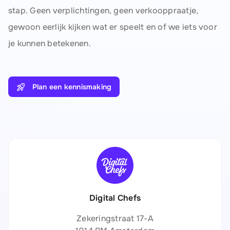
stap. Geen verplichtingen, geen verkooppraatje,
gewoon eerlijk kijken wat er speelt en of we iets voor
je kunnen betekenen.
Plan een kennismaking
Digital Chefs
Zekeringstraat 17-A