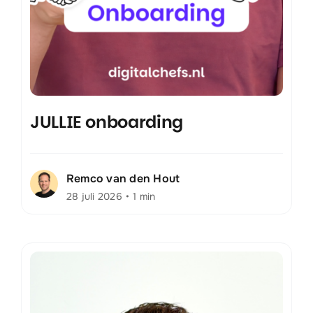
JULLIE onboarding
Remco van den Hout
28 juli 2026
•
1 min