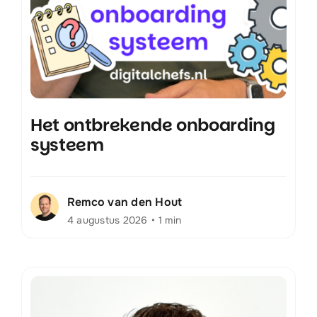
Het ontbrekende onboarding
systeem
Remco van den Hout
4 augustus 2026
•
1 min