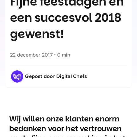
Fijne feestdagen en
een succesvol 2018
gewenst!
22 december 2017
•
0 min
Gepost door Digital Chefs
Wij willen onze klanten enorm
bedanken voor het vertrouwen