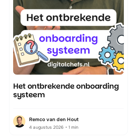
Het ontbrekende onboarding
systeem
Remco van den Hout
4 augustus 2026
•
1 min