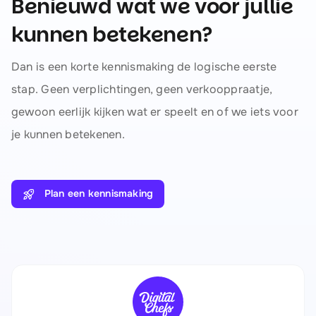
Benieuwd wat we voor jullie
kunnen betekenen?
Dan is een korte kennismaking de logische eerste
stap. Geen verplichtingen, geen verkooppraatje,
gewoon eerlijk kijken wat er speelt en of we iets voor
je kunnen betekenen.
Plan een kennismaking