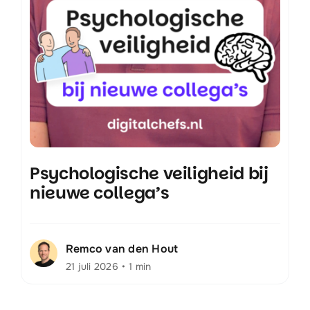
Psychologische veiligheid bij
nieuwe collega’s
Remco van den Hout
21 juli 2026
•
1 min