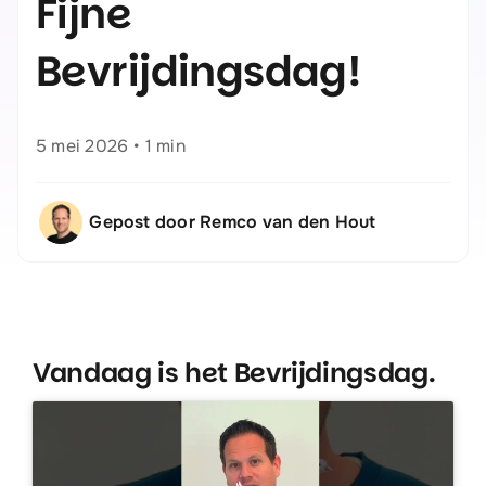
Fijne
Bevrijdingsdag!
5 mei 2026
•
1 min
Gepost door Remco van den Hout
Vandaag is het Bevrijdingsdag.