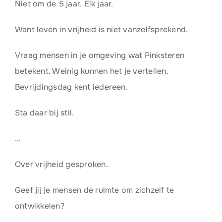
Niet om de 5 jaar. Elk jaar.
Want leven in vrijheid is niet vanzelfsprekend.
Vraag mensen in je omgeving wat Pinksteren
betekent. Weinig kunnen het je vertellen.
Bevrijdingsdag kent iedereen.
Sta daar bij stil.
…
Over vrijheid gesproken.
Geef jij je mensen de ruimte om zichzelf te
ontwikkelen?