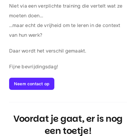
Niet via een verplichte training die vertelt wat ze
moeten doen…
…maar echt de vrijheid om te leren in de context
van hun werk?
Daar wordt het verschil gemaakt.
Fijne bevrijdingsdag!
Neem contact op
Voordat je gaat, er is nog
een toetje!