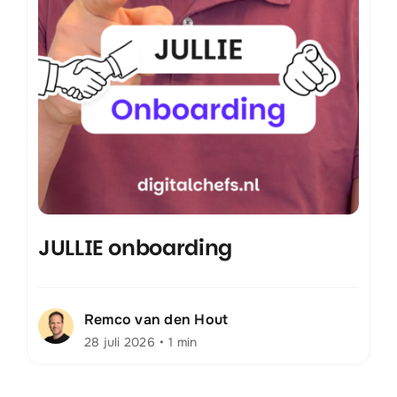
JULLIE onboarding
Remco van den Hout
28 juli 2026
•
1 min