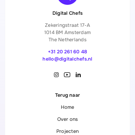
Digital Chefs
Zekeringstraat 17-A
1014 BM Amsterdam
The Netherlands
+31 20 261 60 48
hello@digitalchefs.nl
Terug naar
Home
Over ons
Projecten