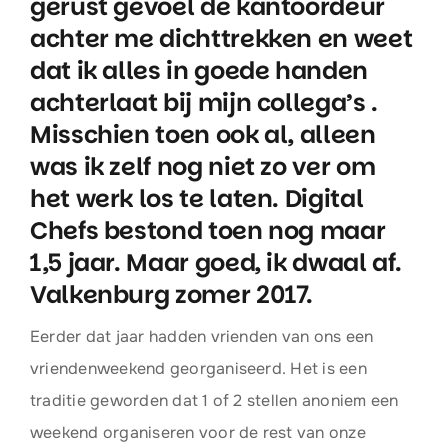
gerust gevoel de kantoordeur
achter me dichttrekken en weet
dat ik alles in goede handen
achterlaat bij mijn collega’s .
Misschien toen ook al, alleen
was ik zelf nog niet zo ver om
het werk los te laten. Digital
Chefs bestond toen nog maar
1,5 jaar. Maar goed, ik dwaal af.
Valkenburg zomer 2017.
Eerder dat jaar hadden vrienden van ons een
vriendenweekend georganiseerd. Het is een
traditie geworden dat 1 of 2 stellen anoniem een
weekend organiseren voor de rest van onze