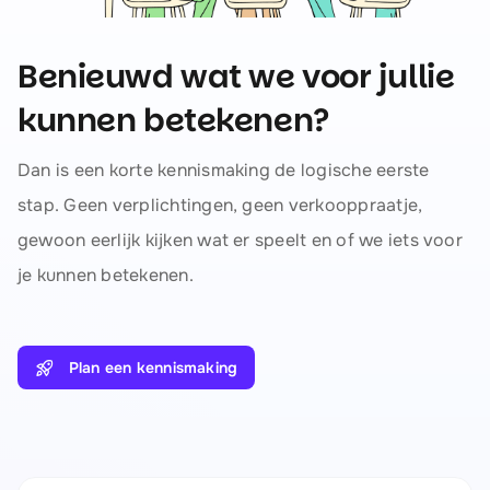
Benieuwd wat we voor jullie
kunnen betekenen?
Dan is een korte kennismaking de logische eerste
stap. Geen verplichtingen, geen verkooppraatje,
gewoon eerlijk kijken wat er speelt en of we iets voor
je kunnen betekenen.
Plan een kennismaking