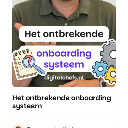
Het ontbrekende onboarding
systeem