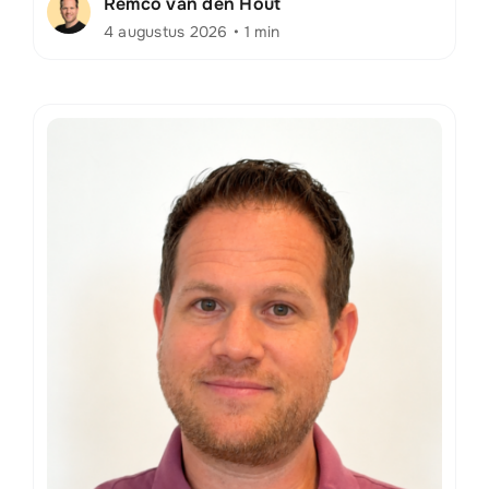
Remco van den Hout
4 augustus 2026
•
1 min