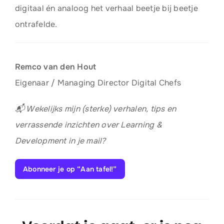
digitaal én analoog het verhaal beetje bij beetje
ontrafelde.
Remco van den Hout
Eigenaar / Managing Director Digital Chefs
📬 Wekelijks mijn (sterke) verhalen, tips en
verrassende inzichten over Learning &
Development in je mail?
Abonneer je op “Aan tafel!”