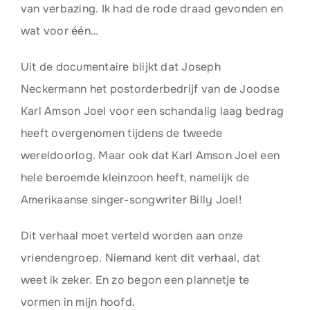
van verbazing. Ik had de rode draad gevonden en
wat voor één…
Uit de documentaire blijkt dat Joseph
Neckermann het postorderbedrijf van de Joodse
Karl Amson Joel voor een schandalig laag bedrag
heeft overgenomen tijdens de tweede
wereldoorlog. Maar ook dat Karl Amson Joel een
hele beroemde kleinzoon heeft, namelijk de
Amerikaanse singer-songwriter Billy Joel!
Dit verhaal moet verteld worden aan onze
vriendengroep. Niemand kent dit verhaal, dat
weet ik zeker. En zo begon een plannetje te
vormen in mijn hoofd.