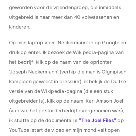
geworden voor de vriendengroep, die inmiddels
uitgebreid is naar meer dan 40 volwassenen en
kinderen.
Op mijn laptop voer ‘Neckermann’ in op Google en
druk op enter. Ik bezoek de Wikipedia-pagina van
het bedrijf, klik op de naam van de oprichter
‘Joseph Neckermann’ (verhip die man is Olympisch
kampioen geweest in dressuur), ik bekijk de Duitse
versie van de Wikipedia-pagina (die een stuk
uitgebreider is), klik op de naam ‘Karl Amson Joel’
(van wie het postorderbedrijf overgenomen was),
ik stuitte op de documentaire
“The Joel Files”
op
YouTube, start de video en mijn mond valt open