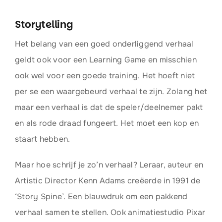
Storytelling
Het belang van een goed onderliggend verhaal
geldt ook voor een Learning Game en misschien
ook wel voor een goede training. Het hoeft niet
per se een waargebeurd verhaal te zijn. Zolang het
maar een verhaal is dat de speler/deelnemer pakt
en als rode draad fungeert. Het moet een kop en
staart hebben.
Maar hoe schrijf je zo’n verhaal? Leraar, auteur en
Artistic Director Kenn Adams creëerde in 1991 de
‘Story Spine’. Een blauwdruk om een pakkend
verhaal samen te stellen. Ook animatiestudio Pixar