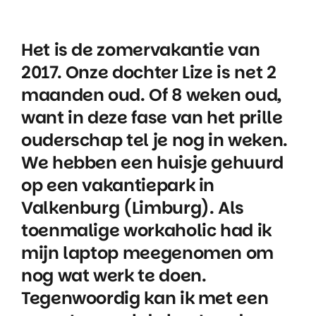
Het is de zomervakantie van
2017. Onze dochter Lize is net 2
maanden oud. Of 8 weken oud,
want in deze fase van het prille
ouderschap tel je nog in weken.
We hebben een huisje gehuurd
op een vakantiepark in
Valkenburg (Limburg). Als
toenmalige workaholic had ik
mijn laptop meegenomen om
nog wat werk te doen.
Tegenwoordig kan ik met een