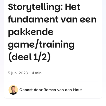
Storytelling: Het
fundament van een
pakkende
game/training
(deel 1/2)
5 juni 2023
•
4 min
Gepost door Remco van den Hout