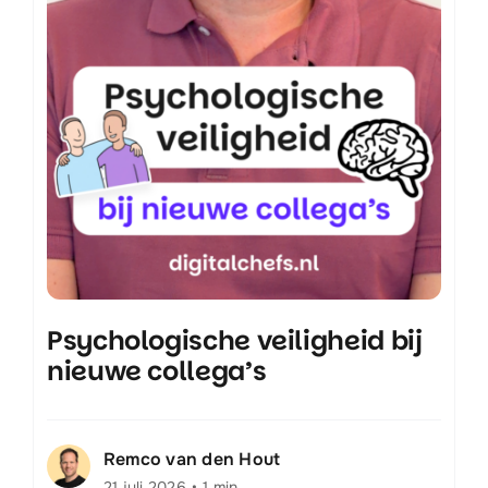
Psychologische veiligheid bij
nieuwe collega’s
Remco van den Hout
21 juli 2026
•
1 min