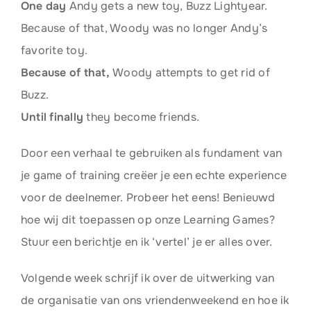
One day
Andy gets a new toy, Buzz Lightyear.
Because of that, Woody was no longer Andy’s
favorite toy.
Because of that,
Woody attempts to get rid of
Buzz.
Until finally
they become friends.
Door een verhaal te gebruiken als fundament van
je game of training creëer je een echte experience
voor de deelnemer. Probeer het eens! Benieuwd
hoe wij dit toepassen op onze Learning Games?
Stuur een berichtje en ik ‘vertel’ je er alles over.
Volgende week schrijf ik over de uitwerking van
de organisatie van ons vriendenweekend en hoe ik