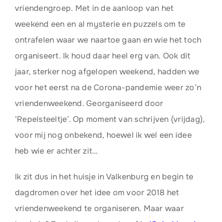
vriendengroep. Met in de aanloop van het
weekend een en al mysterie en puzzels om te
ontrafelen waar we naartoe gaan en wie het toch
organiseert. Ik houd daar heel erg van. Ook dit
jaar, sterker nog afgelopen weekend, hadden we
voor het eerst na de Corona-pandemie weer zo’n
vriendenweekend. Georganiseerd door
‘Repelsteeltje’. Op moment van schrijven (vrijdag),
voor mij nog onbekend, hoewel ik wel een idee
heb wie er achter zit…
Ik zit dus in het huisje in Valkenburg en begin te
dagdromen over het idee om voor 2018 het
vriendenweekend te organiseren. Maar waar