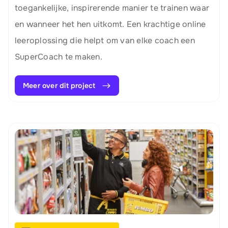
toegankelijke, inspirerende manier te trainen waar
en wanneer het hen uitkomt. Een krachtige online
leeroplossing die helpt om van elke coach een
SuperCoach te maken.
Meer over dit project