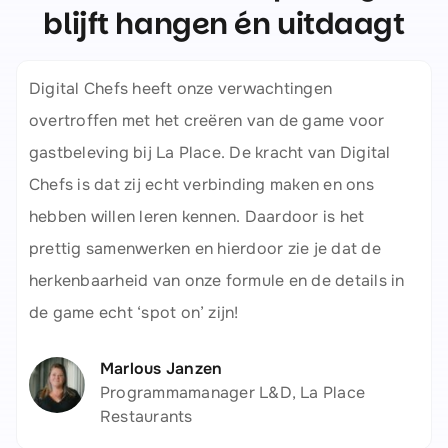
blijft hangen én uitdaagt
Digital Chefs heeft onze verwachtingen
overtroffen met het creëren van de game voor
gastbeleving bij La Place. De kracht van Digital
Chefs is dat zij echt verbinding maken en ons
hebben willen leren kennen. Daardoor is het
prettig samenwerken en hierdoor zie je dat de
herkenbaarheid van onze formule en de details in
de game echt ‘spot on’ zijn!
Marlous Janzen
Programmamanager L&D, La Place
Restaurants