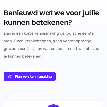
Benieuwd wat we voor jullie
kunnen betekenen?
Dan is een korte kennismaking de logische eerste
stap. Geen verplichtingen, geen verkooppraatje,
gewoon eerlijk kijken wat er speelt en of we iets voor
je kunnen betekenen.
Plan een kennismaking