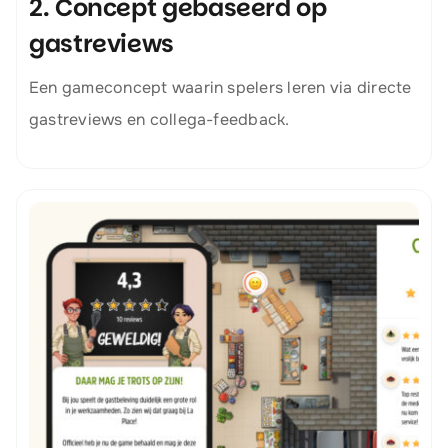
2. Concept gebaseerd op
gastreviews
Een gameconcept waarin spelers leren via directe
gastreviews en collega-feedback.