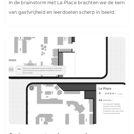
In de brainstorm met La Place brachten we de kern
van gastvrijheid en leerdoelen scherp in beeld.