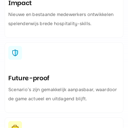
Impact
Nieuwe en bestaande medewerkers ontwikkelen
spelenderwijs brede hospitality-skills.
Future-proof
Scenario’s zijn gemakkelijk aanpasbaar, waardoor
de game actueel en uitdagend blijft.