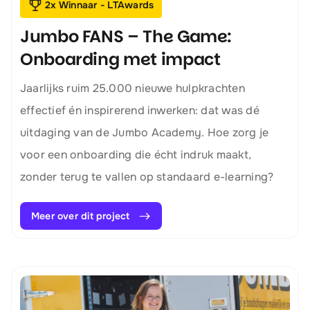
2x Winnaar - LTAwards
Jumbo FANS – The Game:
Onboarding met impact
Jaarlijks ruim 25.000 nieuwe hulpkrachten
effectief én inspirerend inwerken: dat was dé
uitdaging van de Jumbo Academy. Hoe zorg je
voor een onboarding die écht indruk maakt,
zonder terug te vallen op standaard e-learning?
Meer over dit project