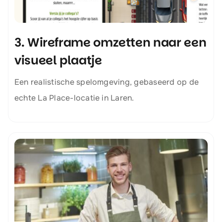
3. Wireframe omzetten naar een
visueel plaatje
Een realistische spelomgeving, gebaseerd op de
echte La Place-locatie in Laren.