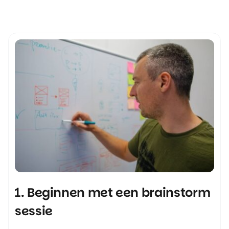
1. Beginnen met een brainstorm
sessie