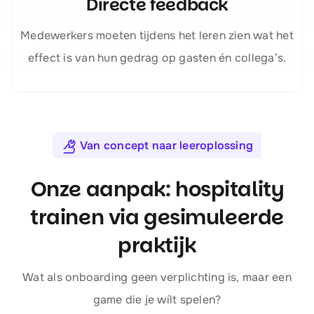
Directe feedback
Medewerkers moeten tijdens het leren zien wat het
effect is van hun gedrag op gasten én collega’s.
Van concept naar leeroplossing
Onze aanpak: hospitality
trainen via gesimuleerde
praktijk
Wat als onboarding geen verplichting is, maar een
game die je wílt spelen?