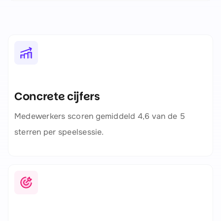
Concrete cijfers
Medewerkers scoren gemiddeld 4,6 van de 5
sterren per speelsessie.