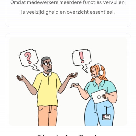
Omdat medewerkers meerdere functies vervullen,
is veelzijdigheid en overzicht essentieel.