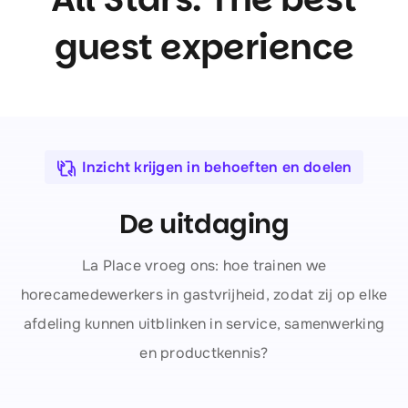
guest experience
Inzicht krijgen in behoeften en doelen
De uitdaging
La Place vroeg ons: hoe trainen we
horecamedewerkers in gastvrijheid, zodat zij op elke
afdeling kunnen uitblinken in service, samenwerking
en productkennis?