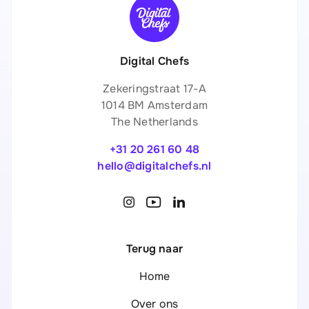
Digital Chefs
Zekeringstraat 17-A
1014 BM Amsterdam
The Netherlands
+31 20 261 60 48
hello@digitalchefs.nl
Terug naar
Home
Over ons