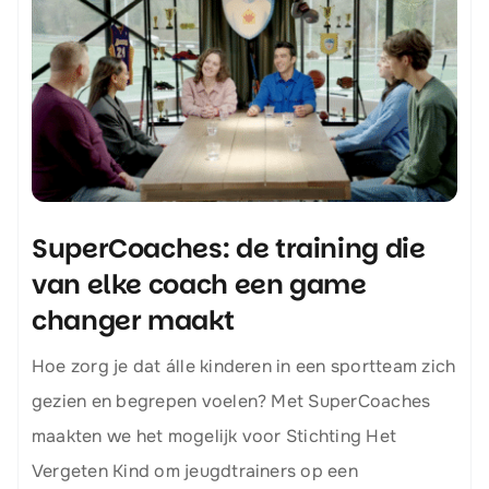
SuperCoaches: de training die
van elke coach een game
changer maakt
Hoe zorg je dat álle kinderen in een sportteam zich
gezien en begrepen voelen? Met SuperCoaches
maakten we het mogelijk voor Stichting Het
Vergeten Kind om jeugdtrainers op een