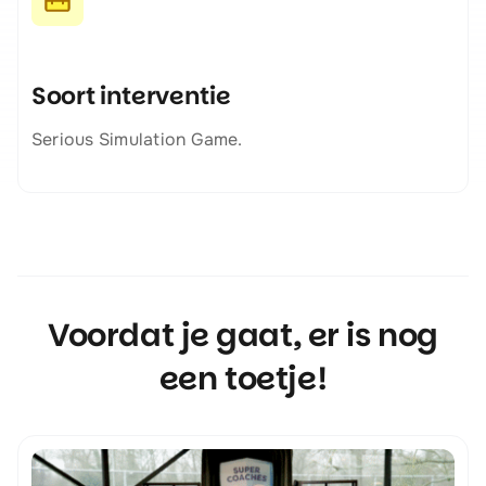
Soort interventie
Serious Simulation Game.
Voordat je gaat, er is nog
een toetje!