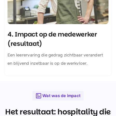
4. Impact op de medewerker
(resultaat)
Een leerervaring die gedrag zichtbaar verandert
en blijvend inzetbaar is op de werkvloer.
Wat was de impact
Het resultaat: hospitality die