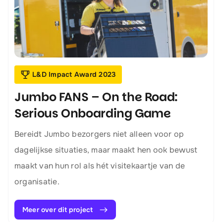
L&D Impact Award 2023
Jumbo FANS – On the Road:
Serious Onboarding Game
Bereidt Jumbo bezorgers niet alleen voor op
dagelijkse situaties, maar maakt hen ook bewust
maakt van hun rol als hét visitekaartje van de
organisatie.
Meer over dit project