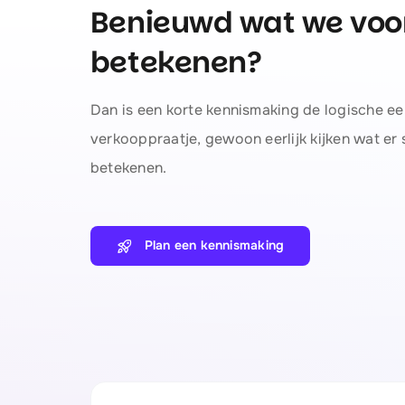
Benieuwd wat we voor
betekenen?
Dan is een korte kennismaking de logische ee
verkooppraatje, gewoon eerlijk kijken wat er 
betekenen.
Plan een kennismaking