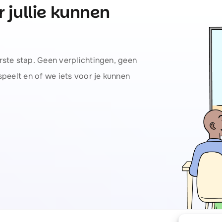
 jullie kunnen
rste stap. Geen verplichtingen, geen
speelt en of we iets voor je kunnen