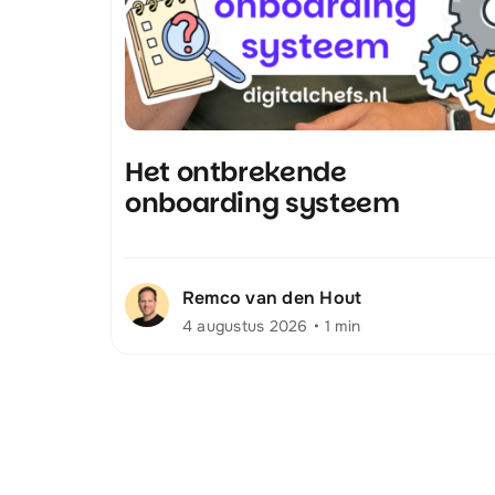
Het ontbrekende
onboarding systeem
Remco van den Hout
4 augustus 2026
•
1 min