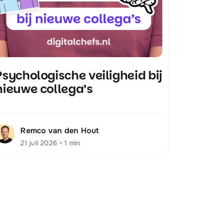
Psychologische veiligheid bij
nieuwe collega’s
Remco van den Hout
21 juli 2026
•
1 min