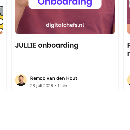
JULLIE onboarding
Remco van den Hout
28 juli 2026
•
1 min