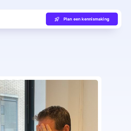
Plan een kennismaking