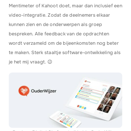
Mentimeter of Kahoot doet, maar dan inclusief een
video-integratie. Zodat de deelnemers elkaar
kunnen zien en de onderwerpen als groep
bespreken. Alle feedback van de opdrachten
wordt verzameld om de bijeenkomsten nog beter
te maken. Sterk staaltje software-ontwikkeling als
je het mij vraagt. 😉