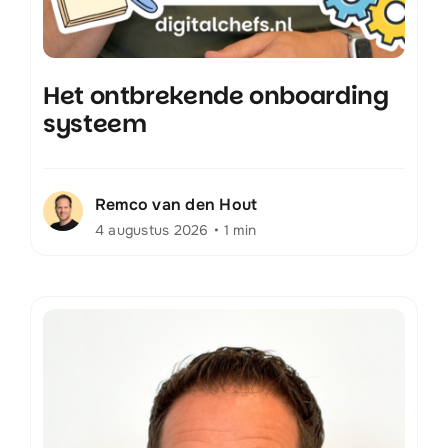
Het ontbrekende onboarding
systeem
Remco van den Hout
4 augustus 2026
•
1 min