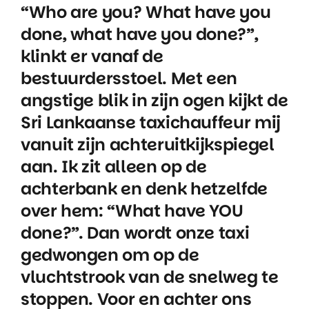
“Who are you? What have you
done, what have you done?”,
klinkt er vanaf de
bestuurdersstoel. Met een
angstige blik in zijn ogen kijkt de
Sri Lankaanse taxichauffeur mij
vanuit zijn achteruitkijkspiegel
aan. Ik zit alleen op de
achterbank en denk hetzelfde
over hem: “What have YOU
done?”. Dan wordt onze taxi
gedwongen om op de
vluchtstrook van de snelweg te
stoppen. Voor en achter ons