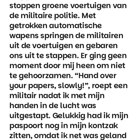
stoppen groene voertuigen van
de militaire politie. Met
getrokken automatische
wapens springen de militairen
uit de voertuigen en gebaren
ons uit te stappen. Er ging geen
moment door mij heen om niet
te gehoorzamen. “Hand over
your papers, slowly!”, roept een
militair nadat ik met mijn
handen in de lucht was
uitgestapt. Gelukkig had ik mijn
paspoort nog in mijn kontzak
zitten, omdat ik net was geland