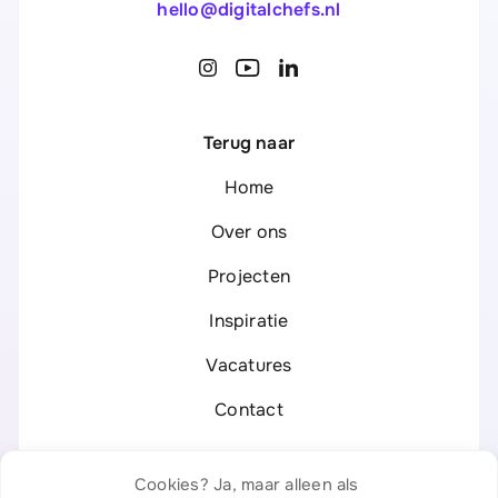
hello@digitalchefs.nl
Terug naar
Home
Over ons
Projecten
Inspiratie
Vacatures
Contact
Legal
Cookies? Ja, maar alleen als