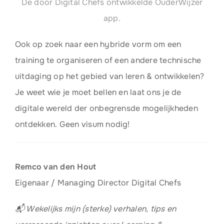
De door Digital Chefs ontwikkelde OuderWijzer
app.
Ook op zoek naar een hybride vorm om een
training te organiseren of een andere technische
uitdaging op het gebied van leren & ontwikkelen?
Je weet wie je moet bellen en laat ons je de
digitale wereld der onbegrensde mogelijkheden
ontdekken. Geen visum nodig!
Remco van den Hout
Eigenaar / Managing Director Digital Chefs
📬 Wekelijks mijn (sterke) verhalen, tips en