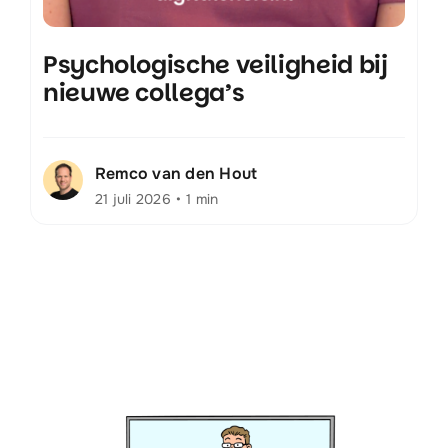
Psychologische veiligheid bij
nieuwe collega’s
Remco van den Hout
21 juli 2026
•
1 min