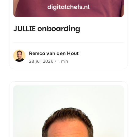
JULLIE onboarding
Remco van den Hout
28 juli 2026
•
1 min