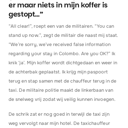
er maar niets in mijn koffer is
gestopt…”
“All clear!”, roept een van de militairen. “You can
stand up now.”, zegt de militair die naast mij staat.
“We’re sorry, we’ve received false information
regarding your stay in Colombo. Are you OK?” Ik
knik ‘ja’. Mijn koffer wordt dichtgedaan en weer in
de achterbak geplaatst. Ik krijg mijn paspoort
terug en stap samen met de chauffeur terug in de
taxi. De militaire politie maakt de linkerbaan van
de snelweg vrij zodat wij veilig kunnen invoegen.
De schrik zat er nog goed in terwijl de taxi zijn
weg vervolgt naar mijn hotel. De taxichauffeur