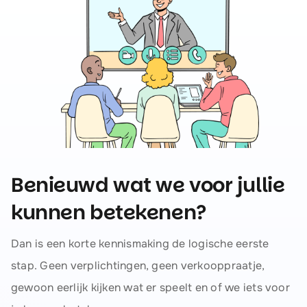
Benieuwd wat we voor jullie
kunnen betekenen?
Dan is een korte kennismaking de logische eerste
stap. Geen verplichtingen, geen verkooppraatje,
gewoon eerlijk kijken wat er speelt en of we iets voor