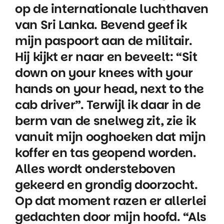
op de internationale luchthaven
van Sri Lanka. Bevend geef ik
mijn paspoort aan de militair.
Hij kijkt er naar en beveelt: “Sit
down on your knees with your
hands on your head, next to the
cab driver”. Terwijl ik daar in de
berm van de snelweg zit, zie ik
vanuit mijn ooghoeken dat mijn
koffer en tas geopend worden.
Alles wordt ondersteboven
gekeerd en grondig doorzocht.
Op dat moment razen er allerlei
gedachten door mijn hoofd. “Als