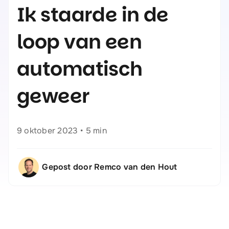
Ik staarde in de
loop van een
automatisch
geweer
9 oktober 2023
•
5 min
Gepost door Remco van den Hout