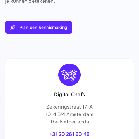
je kunnen betekenen.
Plan een kennismaking
Digital Chefs
Zekeringstraat 17-A
1014 BM Amsterdam
The Netherlands
+31 20 261 60 48