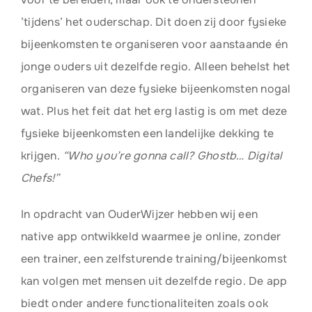
’tijdens’ het ouderschap. Dit doen zij door fysieke
bijeenkomsten te organiseren voor aanstaande én
jonge ouders uit dezelfde regio. Alleen behelst het
organiseren van deze fysieke bijeenkomsten nogal
wat. Plus het feit dat het erg lastig is om met deze
fysieke bijeenkomsten een landelijke dekking te
krijgen.
“Who you’re gonna call? Ghostb… Digital
Chefs!”
In opdracht van OuderWijzer hebben wij een
native app ontwikkeld waarmee je online, zonder
een trainer, een zelfsturende training/bijeenkomst
kan volgen met mensen uit dezelfde regio. De app
biedt onder andere functionaliteiten zoals ook