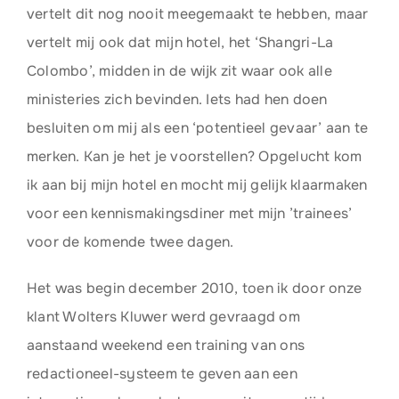
vertelt dit nog nooit meegemaakt te hebben, maar
vertelt mij ook dat mijn hotel, het ‘Shangri-La
Colombo’, midden in de wijk zit waar ook alle
ministeries zich bevinden. Iets had hen doen
besluiten om mij als een ‘potentieel gevaar’ aan te
merken. Kan je het je voorstellen? Opgelucht kom
ik aan bij mijn hotel en mocht mij gelijk klaarmaken
voor een kennismakingsdiner met mijn ’trainees’
voor de komende twee dagen.
Het was begin december 2010, toen ik door onze
klant Wolters Kluwer werd gevraagd om
aanstaand weekend een training van ons
redactioneel-systeem te geven aan een