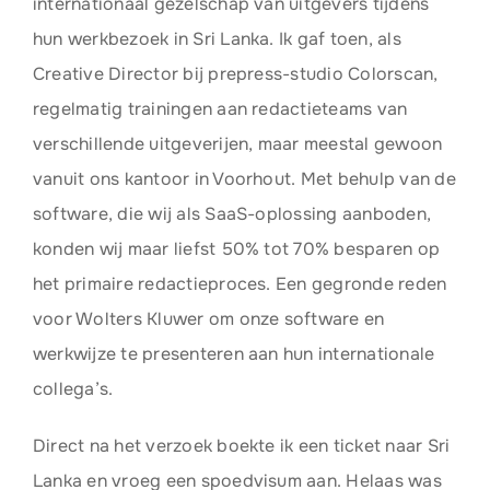
internationaal gezelschap van uitgevers tijdens
hun werkbezoek in Sri Lanka. Ik gaf toen, als
Creative Director bij prepress-studio Colorscan,
regelmatig trainingen aan redactieteams van
verschillende uitgeverijen, maar meestal gewoon
vanuit ons kantoor in Voorhout. Met behulp van de
software, die wij als SaaS-oplossing aanboden,
konden wij maar liefst 50% tot 70% besparen op
het primaire redactieproces. Een gegronde reden
voor Wolters Kluwer om onze software en
werkwijze te presenteren aan hun internationale
collega’s.
Direct na het verzoek boekte ik een ticket naar Sri
Lanka en vroeg een spoedvisum aan. Helaas was