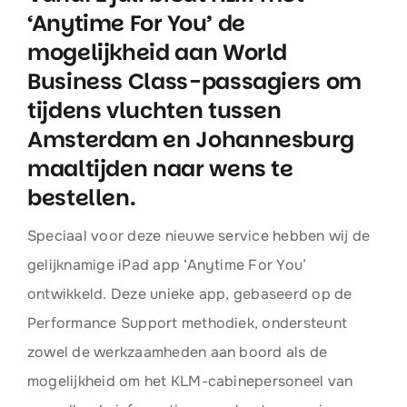
‘Anytime For You’ de
mogelijkheid aan World
Business Class-passagiers om
tijdens vluchten tussen
Amsterdam en Johannesburg
maaltijden naar wens te
bestellen.
Speciaal voor deze nieuwe service hebben wij de
gelijknamige iPad app ‘Anytime For You’
ontwikkeld. Deze unieke app, gebaseerd op de
Performance Support methodiek, ondersteunt
zowel de werkzaamheden aan boord als de
mogelijkheid om het KLM-cabinepersoneel van