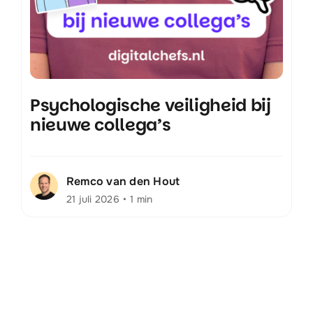
Psychologische veiligheid bij
nieuwe collega’s
Remco van den Hout
21 juli 2026
•
1 min