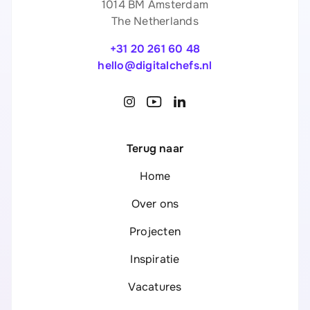
1014 BM Amsterdam
The Netherlands
+31 20 261 60 48
hello@digitalchefs.nl
Terug naar
Home
Over ons
Projecten
Inspiratie
Vacatures