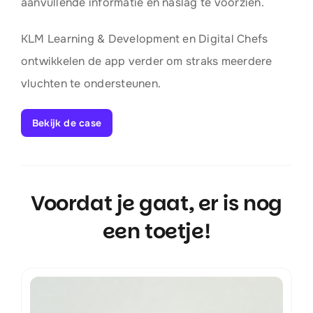
aanvullende informatie en naslag te voorzien.
KLM Learning & Development en Digital Chefs
ontwikkelen de app verder om straks meerdere
vluchten te ondersteunen.
Bekijk de case
Voordat je gaat, er is nog
een toetje!