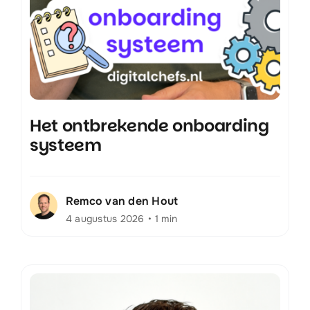
Het ontbrekende onboarding
systeem
Remco van den Hout
4 augustus 2026
•
1 min