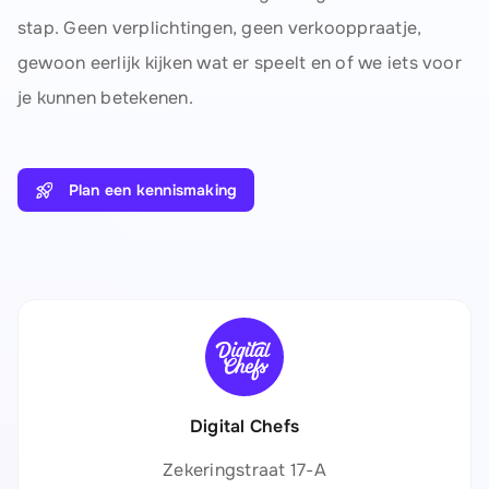
stap. Geen verplichtingen, geen verkooppraatje,
gewoon eerlijk kijken wat er speelt en of we iets voor
je kunnen betekenen.
Plan een kennismaking
Digital Chefs
Zekeringstraat 17-A