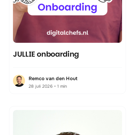
JULLIE onboarding
Remco van den Hout
28 juli 2026
•
1 min