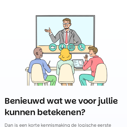
Benieuwd wat we voor jullie
kunnen betekenen?
Dan is een korte kennismaking de logische eerste